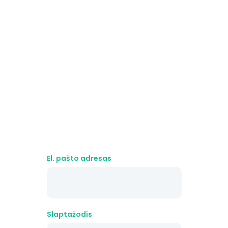
El. pašto adresas
Slaptažodis